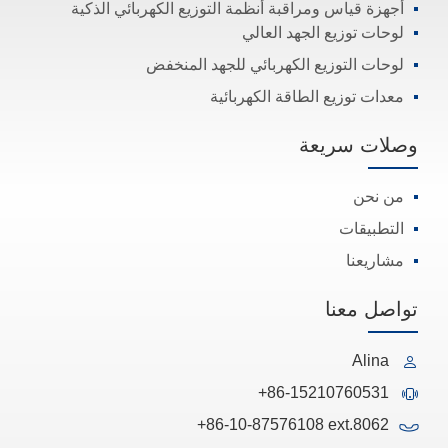
أجهزة قياس ومراقبة أنظمة التوزيع الكهربائي الذكية
لوحات توزيع الجهد العالي
لوحات التوزيع الكهربائي للجهد المنخفض
معدات توزيع الطاقة الكهربائية
وصلات سريعة
من نحن
التطبيقات
مشاريعنا
تواصل معنا
Alina
+86-15210760531
+86-10-87576108 ext.8062