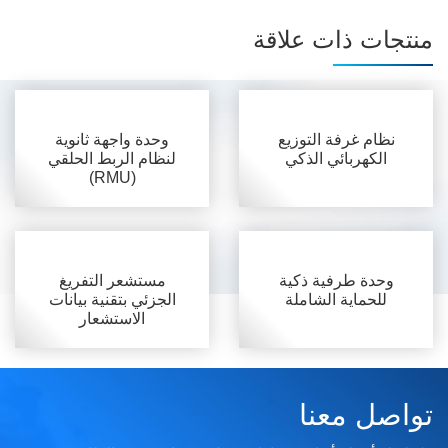
منتجات ذات علاقة
نظام غرفة التوزيع
وحدة واجهة ثانوية
الكهربائي الذكي
لنظام الربط الحلقي
(RMU)
وحدة طرفية ذكية
مستشعر التفريغ
للحماية الشاملة
الجزئي بتقنية بيانات
الاستشعار
تواصل معنا