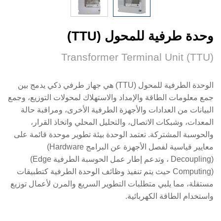
وحدة طرفية للمحول (TTU)
Transformer Terminal Unit (TTU)
الوحدة الطرفية للمحول
(TTU)
هي جهاز طرفي ذكي يدمج بين
جمع معلومات الطاقة والإمداد والاستهلاك لمحولات التوزيع، وجمع
البيانات من العدادات والأجهزة الطرفية الأخرى، ومراقبة حالة
المعدات، وشبكات الاتصال، والتحليل المحلي واتخاذ القرار،
والحوسبة المشتركة. تعتمد الوحدة بيئة تطوير موحدة قائمة على
معايير قياسية لفصل الأجهزة عن البرامج
(Hardware
Decoupling)
، وتدعم إطار عمل الحوسبة الطرفية
(Edge
Computing)
حيث يتم تنفيذ وظائف الوحدة الطرفية كتطبيقات
مستقلة، مما يلبي متطلبات التطوير السريع والمرن لأعمال توزيع
واستخدام الطاقة الكهربائية.