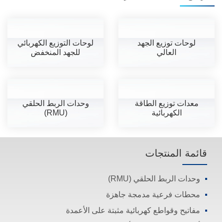
لوحات توزيع الجهد
لوحات التوزيع الكهربائي
العالي
للجهد المنخفض
معدات توزيع الطاقة
وحدات الربط الحلقي
الكهربائية
(RMU)
قائمة المنتجات
وحدات الربط الحلقي (RMU)
محطات فرعية مدمجة جاهزة
مفاتيح وقواطع كهربائية مثبتة على الأعمدة