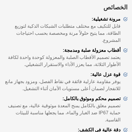
الخصائص
مرونة تشغيلية:
قابل للتكيف مع مختلف متطلبات الشبكات الذكية لتوزيع
الطاقة، مما يتيح حلولاً مرنة ومخصصة بحسب احتياجات
المشروع.
أقطاب معزولة صلبة ومدمجة:
يعتمد تصميم الأقطاب الصلبة والمعزولة كوحدة واحدة لكافة
الأطوار الثلاثة، مما يعزز الأداء والاستقرار التشغيلي.
قوة عزل عالية:
يوفر مقاومة عازلية فائقة في نقاط الفصل، ومزود بجهاز مانع
للانفجار لضمان أعلى مستويات الأمان أثناء التشغيل.
تصميم محكم وموثوق بالكامل:
تصميم مغلق بالكامل يمنح المعدة موثوقية عالية، مع تصنيف
حماية IP67 ضد الغبار والماء، مما يجعلها مناسبة للبيئات
القاسية.
دقة عالية في الكشف: