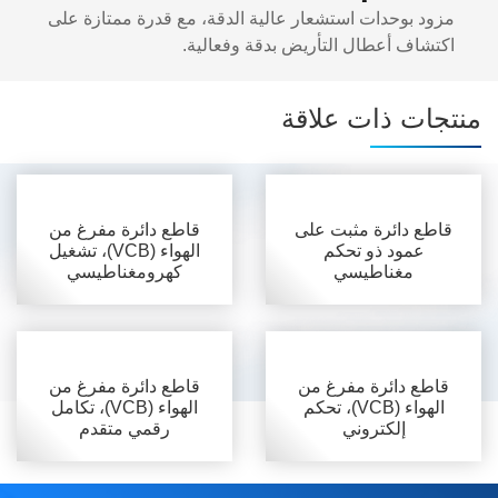
مزود بوحدات استشعار عالية الدقة، مع قدرة ممتازة على
اكتشاف أعطال التأريض بدقة وفعالية.
منتجات ذات علاقة
قاطع دائرة مثبت على
قاطع دائرة مفرغ من
عمود ذو تحكم
الهواء (VCB)، تشغيل
مغناطيسي
كهرومغناطيسي
قاطع دائرة مفرغ من
قاطع دائرة مفرغ من
الهواء (VCB)، تحكم
الهواء (VCB)، تكامل
إلكتروني
رقمي متقدم