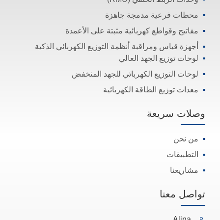
محطات فرعية مدمجة جاهزة
مفاتيح وقواطع كهربائية مثبتة على الأعمدة
أجهزة قياس ومراقبة أنظمة التوزيع الكهربائي الذكية
لوحات توزيع الجهد العالي
لوحات التوزيع الكهربائي للجهد المنخفض
معدات توزيع الطاقة الكهربائية
وصلات سريعة
من نحن
التطبيقات
مشاريعنا
تواصل معنا
Alina