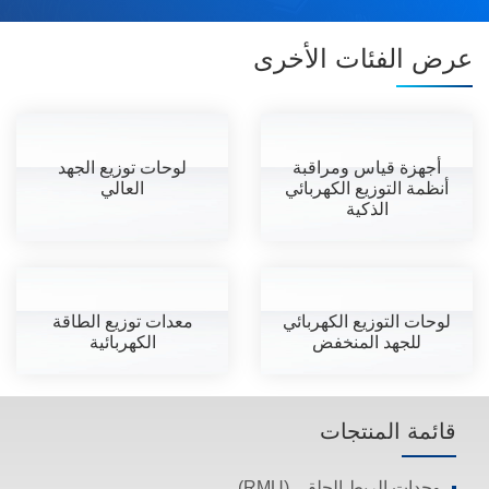
عرض الفئات الأخرى
أجهزة قياس ومراقبة
لوحات توزيع الجهد
أنظمة التوزيع الكهربائي
العالي
الذكية
لوحات التوزيع الكهربائي
معدات توزيع الطاقة
للجهد المنخفض
الكهربائية
قائمة المنتجات
وحدات الربط الحلقي (RMU)