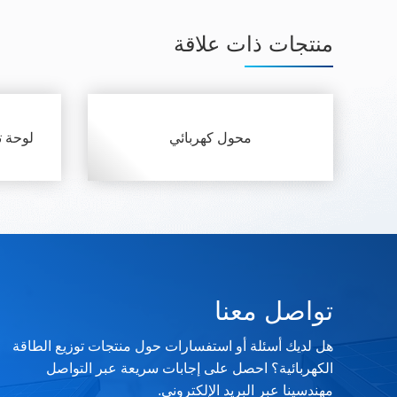
منتجات ذات علاقة
محول كهربائي
لوحة ت
تواصل معنا
هل لديك أسئلة أو استفسارات حول منتجات توزيع الطاقة
الكهربائية؟ احصل على إجابات سريعة عبر التواصل
مهندسينا عبر البريد الإلكتروني.