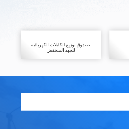
صندوق توزيع الكابلات الكهربائية
للجهد المنخفض