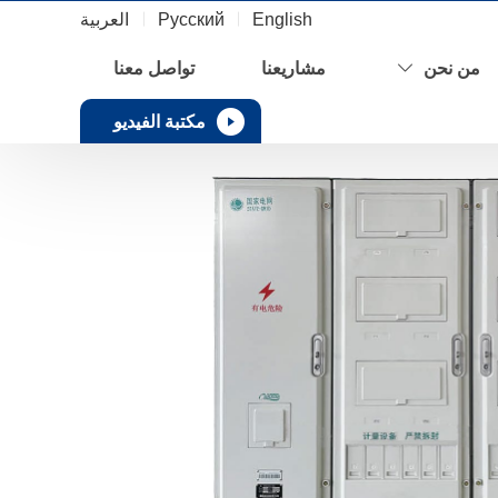
English
Русский
العربية
من نحن
مشاريعنا
تواصل معنا
مكتبة الفيديو