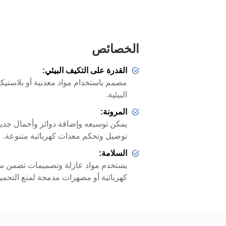
استفسار
الخصائص
القدرة على التكيف البيئي:
مصمم باستخدام مواد معدنية أو بلاستي
البيئية.
المرونة:
يمكن توسيعه وإضافة دوائر وأحمال جد
توصيل وتحكم معدات كهربائية متنوعة.
السلامة:
يستخدم مواد عازلة وتصميمات تضمن س
كهربائية أو مصهرات مدمجة لمنع التحميل 