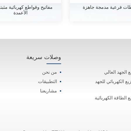
ات فرعية مدمجة جاهزة
مفاتيح وقواطع كهربائية مثبت
الأعمدة
وصلات سريعة
 الجهد العالي
من نحن
يع الكهربائي للجهد
التطبيقات
مشاريعنا
 الطاقة الكهربائية