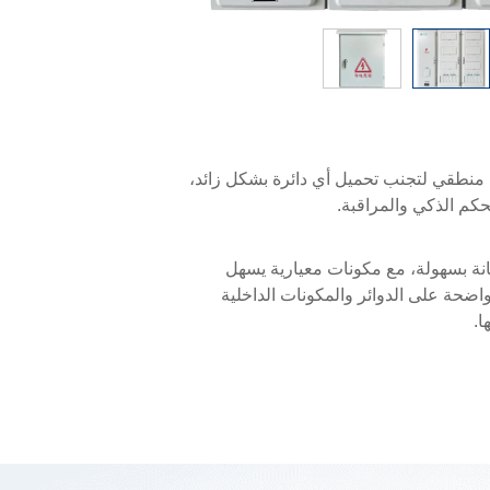
 منطقي لتجنب تحميل أي دائرة بشكل زائد،
حكم الذكي والمراقبة.
نة بسهولة، مع مكونات معيارية يسهل
اضحة على الدوائر والمكونات الداخلية
ا.