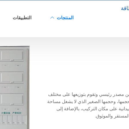
اقة
المنتجات
التطبيقات
وحة توزيع كهربائي
 من مصدر رئيسي وتقوم بتوزيعها على مختلف
 حجمها، وحجمها الصغير الذي لا يشغل مساحة
دانية على مكان التركيب، بالإضافة إلى
لمستقر والموثوق.