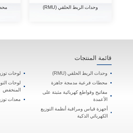
وحدات الربط الحلقي (RMU)
محط
قائمة المنتجات
وحدات الربط الحلقي (RMU)
لوحات توزيع
محطات فرعية مدمجة جاهزة
لوحات التوز
المنخفض
مفاتيح وقواطع كهربائية مثبتة على
الأعمدة
معدات توزيع
أجهزة قياس ومراقبة أنظمة التوزيع
الكهربائي الذكية