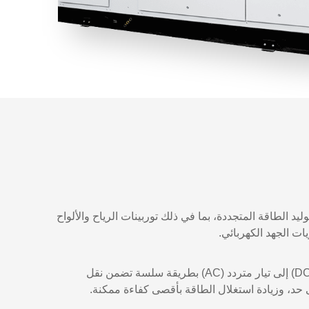
يد الطاقة المتجددة، بما في ذلك توربينات الرياح والألواح
ت الجهد الكهربائي.
(DC
إلى تيار متردد
(AC)
بطريقة سلسة تضمن نقل
ى حد، وزيادة استغلال الطاقة بأقصى كفاءة ممكنة.