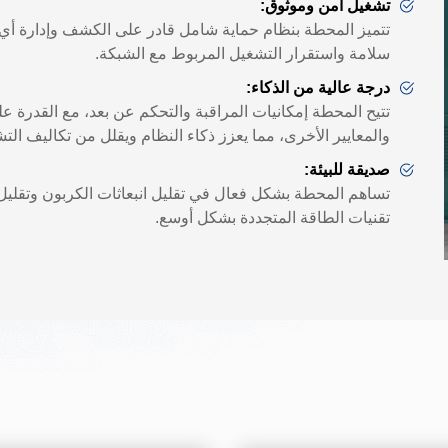
تشغيل آمن وموثوق:
تتميز المحطة بنظام حماية شامل قادر على الكشف وإدارة أي 
سلامة واستقرار التشغيل المربوط مع الشبكة.
درجة عالية من الذكاء:
تتيح المحطة إمكانيات المراقبة والتحكم عن بعد، مع القدرة عل
والمعايير الأخرى، مما يعزز ذكاء النظام ويقلل من تكاليف التش
صديقة للبيئة:
تساهم المحطة بشكل فعال في تقليل انبعاثات الكربون وتقليل ا
تقنيات الطاقة المتجددة بشكل أوسع.