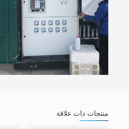
منتجات ذات علاقة