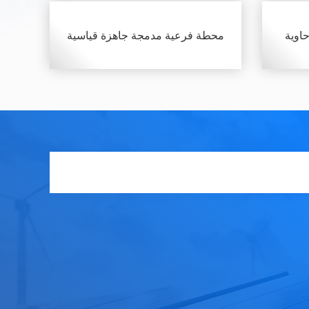
اوية
محطة فرعية مدمجة جاهزة قياسية