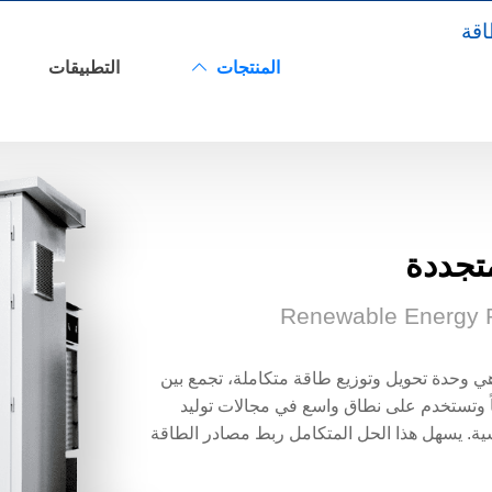
اقة
المنتجات
التطبيقات
طة فرعية مدمجة للطاقة المتجددة
تجددة
Renewable Energy 
ي وحدة تحويل وتوزيع طاقة متكاملة، تجمع بين
وتستخدم على نطاق واسع في مجالات توليد
ية. يسهل هذا الحل المتكامل ربط مصادر الطاقة