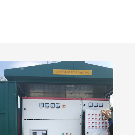
استفسار