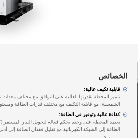
الخصائص
قابلية تكيف عالية:
تتميز المحطة بقدرتها العالية على التوافق مع مختلف معدات تول
الشمسية، مع قابلية التكيف مع مختلف قدرات الطاقة ومستويا
كفاءة عالية وتوفير في الطاقة:
تعتمد المحطة على وحدة تحكم فعالة لتحويل التيار المستمر
)
الطاقة إلى الشبكة الكهربائية مع تقليل فقدان الطاقة إلى أدن