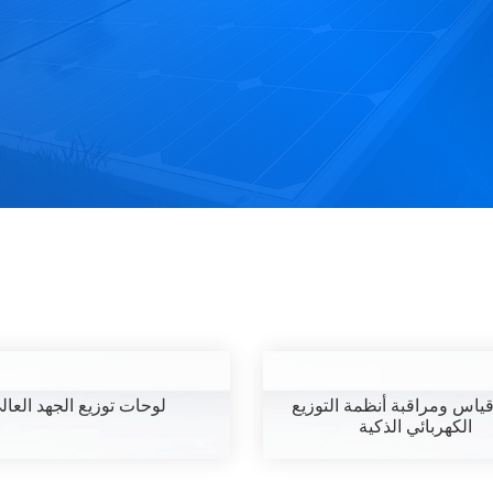
ياس ومراقبة أنظمة التوزيع
لوحات توزيع الجهد العال
الكهربائي الذكية