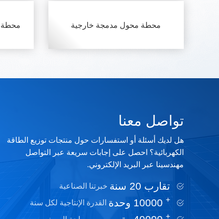
محطة محول مدمجة خارجية
محطة ف
تواصل معنا
هل لديك أسئلة أو استفسارات حول منتجات توزيع الطاقة
الكهربائية؟ احصل على إجابات سريعة عبر التواصل
مهندسينا عبر البريد الإلكتروني.
تقارب 20 سنة
خبرتنا الصناعية
+
10000
وحدة
القدرة الإنتاجية لكل سنة
+