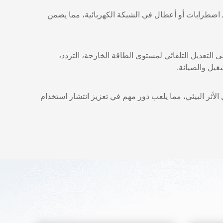
اضطرابات أو أعطال في الشبكة الكهربائية، مما يضمن
ى التعديل التلقائي لمستوى الطاقة الخارجة، التردد،
غيل والصيانة.
لأثر البيئي، مما يلعب دور مهم في تعزيز انتشار استخدام