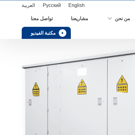
English
Русский
العربية
من نحن
مشاريعنا
تواصل معنا
مكتبة الفيديو