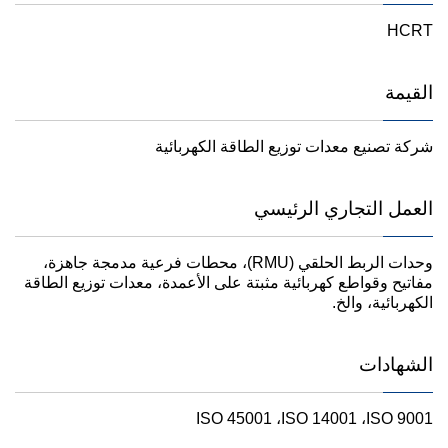
HCRT
القيمة
شركة تصنيع معدات توزيع الطاقة الكهربائية
العمل التجاري الرئيسي
وحدات الربط الحلقي (RMU)، محطات فرعية مدمجة جاهزة،
مفاتيح وقواطع كهربائية مثبتة على الأعمدة، معدات توزيع الطاقة
الكهربائية، والخ.
الشهادات
ISO 45001
،
ISO 14001
،
ISO 9001