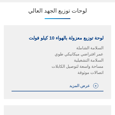
لوحات توزيع الجهد العالي
لوحة توزيع معزولة بالهواء 10 كيلو فولت
السلامة الشاملة
عمر افتراضي ميكانيكي طوي
السلامة التشغيلية
مساحة واسعة لتوصيل الكابلات
اتصالات موثوقة
عرض المزيد