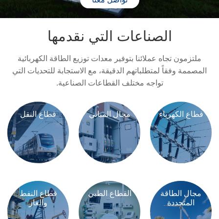
الصناعات التي نقدمها
ملتزمون تجاه عملائنا بتوفير معدات توزيع الطاقة الكهربائية
المصممة وفقاً لمتطلباتهم الدقيقة، مع الاستجابة للتحديات التي
تواجه مختلف القطاعات الصناعية.
قطاع الكهرباء
مجال المباني
قطاع النقل
مجال الطاقة
القطاع الطبي
قطاع النفط
المتجددة
والغاز