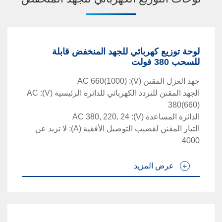
لوحة توزيع كهربائي للجهد المنخفض قابلة
للسحب 380 فولت
جهد العزل المقنن
(V)
:
AC 660(1000)
الجهد المقنن للتردد الكهربائي للدائرة الرئيسية
(V)
:
AC
380(660)
الدائرة المساعدة
(V)
:
AC 380, 220, 24
التيار المقنن لقضيب التوصيل الأفقية
(A)
: لا تزيد عن
4000
عرض المزيد