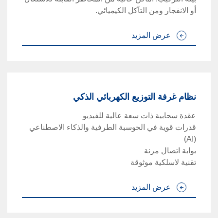
أو الانفجار ومن التآكل الكيميائي.
عرض المزيد
نظام غرفة التوزيع الكهربائي الذكي
عقدة سحابية ذات سعة عالية للفيديو
قدرات قوية في الحوسبة الطرفية والذكاء الاصطناعي
(AI)
بوابة اتصال مرنة
تقنية لاسلكية موثوقة
عرض المزيد