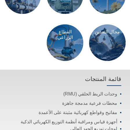
مجال التعدين
القطاع
الزراعي
قائمة المنتجات
وحدات الربط الحلقي (RMU)
محطات فرعية مدمجة جاهزة
مفاتيح وقواطع كهربائية مثبتة على الأعمدة
أجهزة قياس ومراقبة أنظمة التوزيع الكهربائي الذكية
لوحات توزيع الجهد العالي