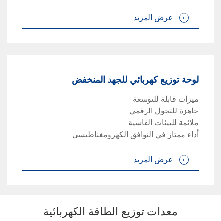
عرض المزيد
لوحة توزيع كهربائي للجهد المنخفض
ميزات قابلة للتوسعة
جاهزة للتحول الرقمي
ملائمة للبيئات القاسية
أداء ممتاز في التوافق الكهرومغناطيسي
عرض المزيد
معدات توزيع الطاقة الكهربائية