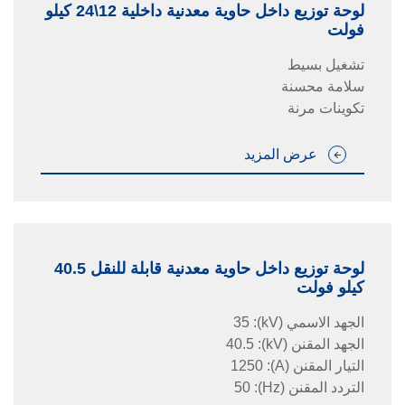
لوحة توزيع داخل حاوية معدنية داخلية 12\24 كيلو
فولت
تشغيل بسيط
سلامة محسنة
تكوينات مرنة
عرض المزيد
لوحة توزيع داخل حاوية معدنية قابلة للنقل 40.5
كيلو فولت
الجهد الاسمي
(kV)
:
35
الجهد المقنن
(kV)
:
40.5
التيار المقنن
(A)
:
1250
التردد المقنن
(Hz)
:
50