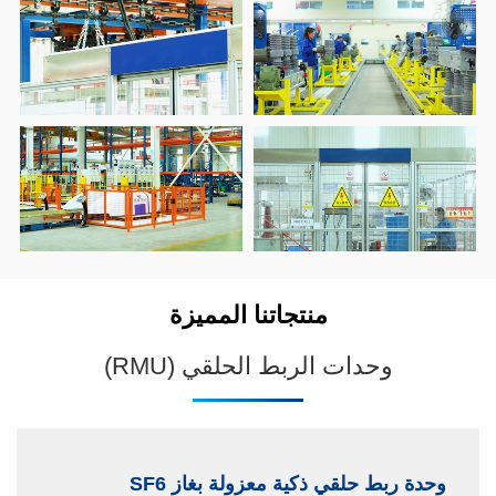
منتجاتنا المميزة
وحدات الربط الحلقي (RMU)
وحدة ربط حلقي ذكية معزولة بغاز SF6