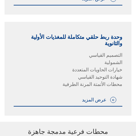
وحدة ربط حلقي متكاملة للمغذيات الأولية
والثانوية
التصميم القياسي
الشمولية
خيارات الحاويات المتعددة
شهادة التوحيد القياسي
محطات الأتمتة المرنة الطرفية
عرض المزيد
محطات فرعية مدمجة جاهزة