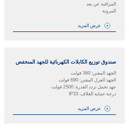
المراقبة عن بعد
المرونة
عرض المزيد
صندوق توزيع الكابلات الكهربائية للجهد المنخفض
الجهد المقنن
:
380 فولت
الجهد العزل المقنن
:
690 فولت
جهد تحمل تردد القدرة
:
2500 فولت
درجة حماية الغلاف
:
IP33
عرض المزيد