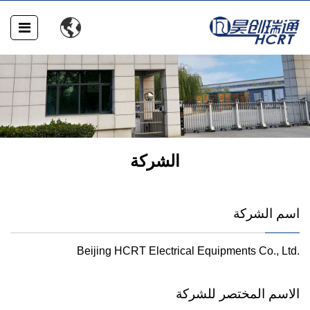

لمحة عامة
الشركة
اسم الشركة
Beijing HCRT Electrical Equipments Co., Ltd.
الاسم المختصر للشركة