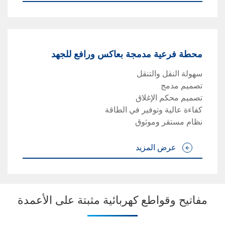
محطة فرعية مدمجة بعاكس ورافع للجهد
سهولة النقل والتنقل
تصميم مدمج
تصميم محكم الإغلاق
كفاءة عالية وتوفير في الطاقة
نظام مستقر وموثوق
عرض المزيد
مفاتيح وقواطع كهربائية مثبتة على الأعمدة