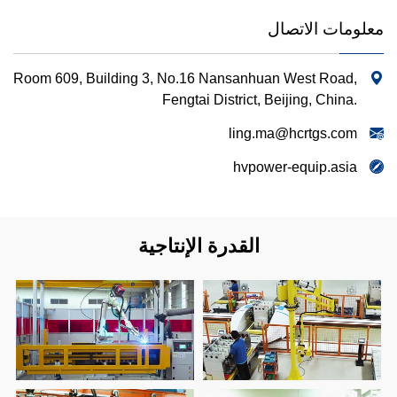
معلومات الاتصال
Room 609, Building 3, No.16 Nansanhuan West Road,
Fengtai District, Beijing, China.
ling.ma@hcrtgs.com
hvpower-equip.asia
القدرة الإنتاجية