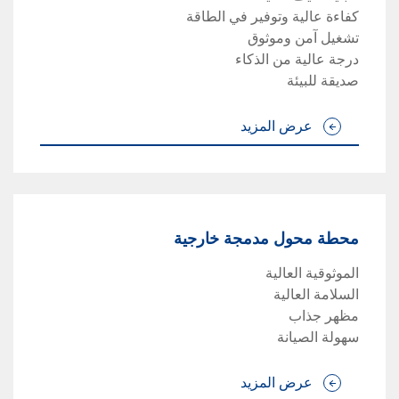
كفاءة عالية وتوفير في الطاقة
تشغيل آمن وموثوق
درجة عالية من الذكاء
صديقة للبيئة
عرض المزيد
محطة محول مدمجة خارجية
الموثوقية العالية
السلامة العالية
مظهر جذاب
سهولة الصيانة
عرض المزيد