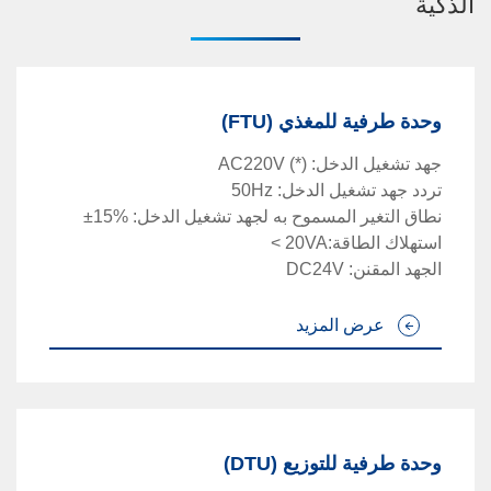
الذكية
وحدة طرفية للمغذي (FTU)
جهد تشغيل الدخل
:
AC220V (*)
تردد جهد تشغيل الدخل
:
50Hz
نطاق التغير المسموح به لجهد تشغيل الدخل
:
±15%
استهلاك الطاقة
:
< 20VA
الجهد المقنن
:
DC24V
عرض المزيد
وحدة طرفية للتوزيع (DTU)