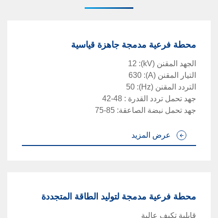
محطة فرعية مدمجة جاهزة قياسية
الجهد المقنن
(kV)
:
12
التيار المقنن
(A)
:
630
التردد المقنن
(Hz)
:
50
جهد تحمل تردد القدرة
:
42-48
جهد تحمل نبضة الصاعقة
:
75-85
عرض المزيد
محطة فرعية مدمجة لتوليد الطاقة المتجددة
قابلية تكيف عالية